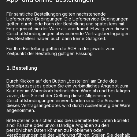
Für sämtliche Bestellungen gelten nachstehende
Lieferservice-Bedingungen. Die Lieferservice-Bedingungen
gelten durch jede Form der Bestellung und spätestens mit
Entgegennahme der Ware als anerkannt. Etwaig von diesen
Geschäftsbedingungen abweichende Vertragsbedingungen
des Bestellers haben auch dann keine Gültigkeit.
Für Ihre Bestellung gelten die AGB in der jeweils zum
Zeitpunkt der Bestellung gültigen Fassung.
Bestellung
Durch Klicken auf den Button „bestellen“ am Ende des
Bestellprozesses geben Sie ein verbindliches Angebot zum
Kauf der im Warenkorb befindlichen Ware ab und bestätigen
zuvor, dass Sie mit der Geltung dieser Allgemeinen
Geschäftsbedingungen einverstanden sind. Die Annahme
dieses Vertragsangebotes wird durch Auslieferung der Ware
angenommen.
Bitte stellen Sie sicher, dass die übermittelten Daten korrekt
sind. Falsche oder unvollständige Angaben zu den
persönlichen Daten können zu Problemen oder
Verzögerungen bei der Lieferung führen. Stellen Sie deshalb